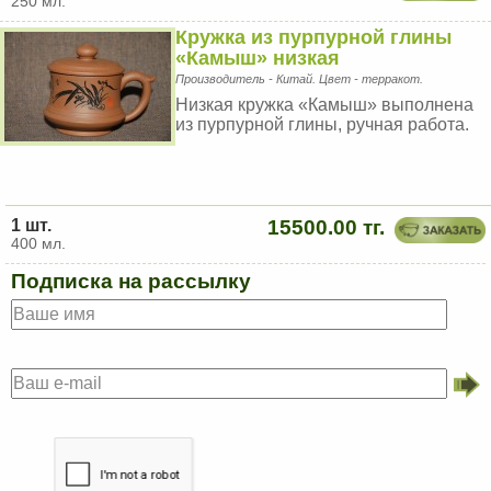
250 мл.
Кружка из пурпурной глины
«Камыш» низкая
Производитель - Китай. Цвет - терракот.
Низкая кружка «Камыш» выполнена
из пурпурной глины, ручная работа.
1 шт.
15500.00 тг.
400 мл.
Подписка на рассылку