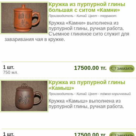
Кружка из пурпурной глины
большая с ситом «Камни»
Производитель - Китай. Цвет - терракот.
Кружка «Камни» выполнена из
пурпурной глины, ручная работа.
Съемное глиняное сито служит для
заваривания чая в кружке.
1 шт.
17500.00 тг.
750 мл.
Кружка из пурпурной глины
«Камыш»
Производитель - Китай. Цвет - тёмно-коричневый.
Кружка «Камыш» выполнена из
пурпурной глины, ручная работа.
1 шт.
17500.00 тг.