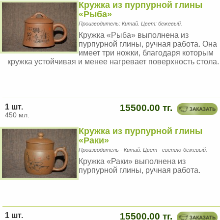
Кружка из пурпурной глины
«Рыба»
Производитель: Китай. Цвет: бежевый.
Кружка «Рыба» выполнена из
пурпурной глины, ручная работа. Она
имеет три ножки, благодаря которым
кружка устойчивая и менее нагревает поверхность стола.
1 шт.
15500.00 тг.
450 мл.
Кружка из пурпурной глины
«Раки»
Производитель - Китай. Цвет - светло-бежевый.
Кружка «Раки» выполнена из
пурпурной глины, ручная работа.
1 шт.
15500.00 тг.