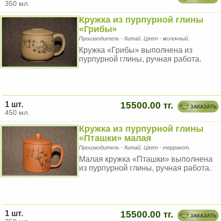
350 мл.
Кружка из пурпурной глины
«Грибы»
Производитель - Китай. Цвет - молочный.
Кружка «Грибы» выполнена из
пурпурной глины, ручная работа.
1 шт.
15500.00 тг.
450 мл.
Кружка из пурпурной глины
«Пташки» малая
Производитель - Китай. Цвет - терракот.
Малая кружка «Пташки» выполнена
из пурпурной глины, ручная работа.
1 шт.
15500.00 тг.