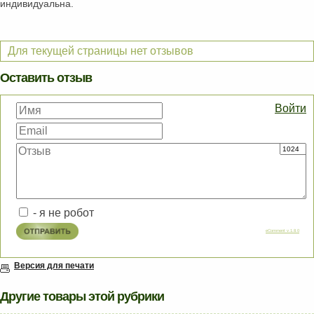
индивидуальна.
Для текущей страницы нет отзывов
Оставить отзыв
Войти
- я не робот
eComment v.1.8.0
Версия для печати
Другие товары этой рубрики