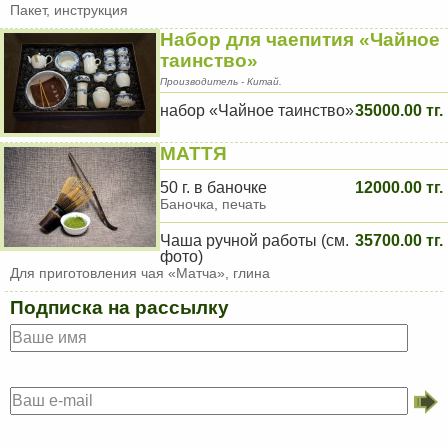
Пакет, инструкция
Набор для чаепития «Чайное
таинство»
Производитель - Китай.
набор «Чайное таинство»
35000.00 тг.
МАТТЯ
50 г. в баночке
12000.00 тг.
Баночка, печать
Чаша ручной работы (см.
35700.00 тг.
фото)
Для приготовления чая «Матча», глина
Подписка на рассылку